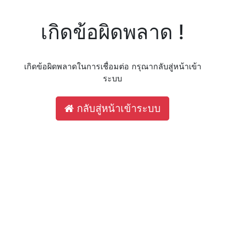
เกิดข้อผิดพลาด !
เกิดข้อผิดพลาดในการเชื่อมต่อ กรุณากลับสู่หน้าเข้า
ระบบ
กลับสู่หน้าเข้าระบบ