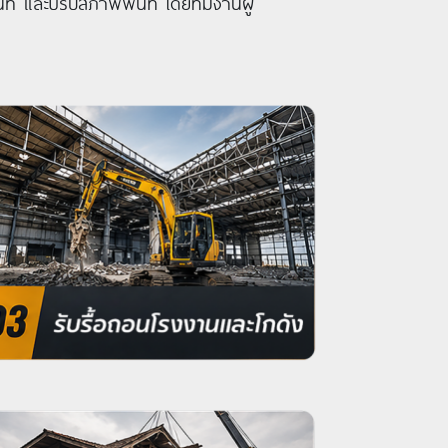
ี่ และปรับสภาพพื้นที่ โดยทีมงานผู้