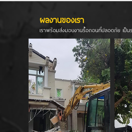
ผลงานของเรา
เราพร้อมส่งมอบงานรื้อถอนที่ปลอดภัย เป็นร