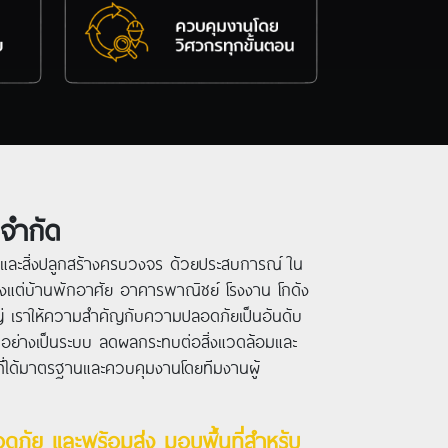
 จำกัด
ารและสิ่งปลูกสร้างครบวงจร ด้วยประสบการณ์ ใน
งแต่บ้านพักอาศัย อาคารพาณิชย์ โรงงาน โกดัง
่ เราให้ความสำคัญกับความปลอดภัยเป็นอันดับ
ย่างเป็นระบบ ลดผลกระทบต่อสิ่งแวดล้อมและ
กร ที่ได้มาตรฐานและควบคุมงานโดยทีมงานผู้
ภัย และพร้อมส่ง มอบพื้นที่สำหรับ