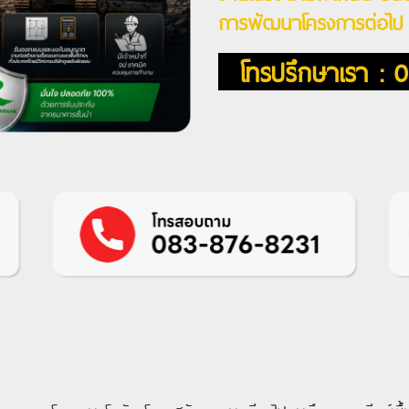
การพัฒนาโครงการต่อไป
โทรปรึกษาเรา : 