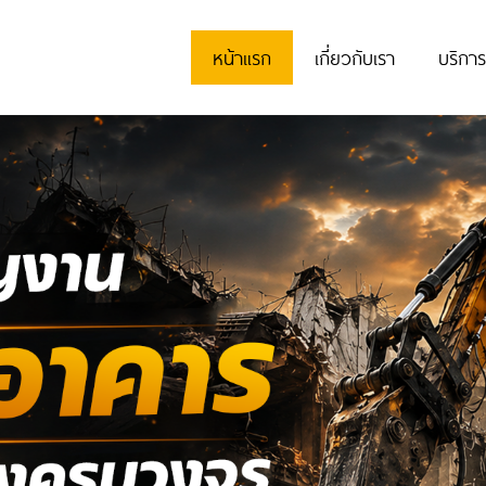
หน้าแรก
เกี่ยวกับเรา
บริกา