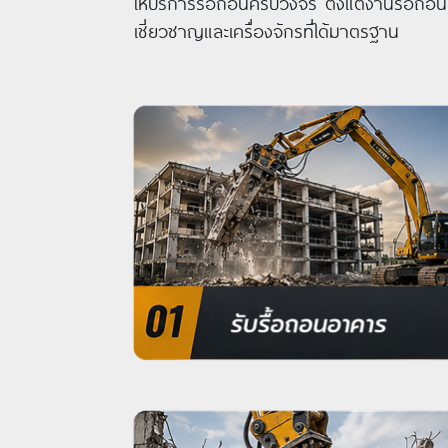
ให้บริการรื้อถอนครบวงจร ตั้งแต่งานรื้อถอน
เชี่ยวชาญและเครื่องจักรที่ได้มาตรฐาน