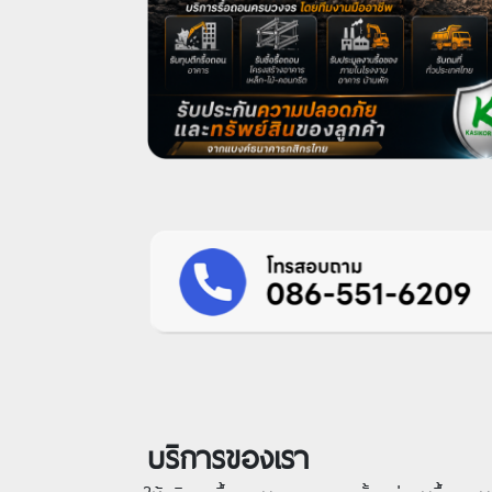
บริการของเรา