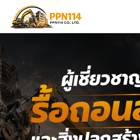
Previous